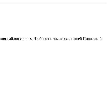
ания файлов cookies. Чтобы ознакомиться с нашей Политикой