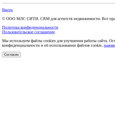
Вверх
© ООО МЛС СИТИ. CRM для агентств недвижимости. Все пр
Политика конфиденциальности
Пользовательское соглашение
Мы используем файлы cookies для улучшения работы сайта. Ост
конфиденциальности и об использовании файлов cookie,
нажми
Согласен