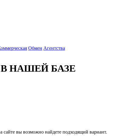
Коммерческая
Обмен
Агентства
 В НАШЕЙ БАЗЕ
 на сайте вы возможно найдете подходящий вариант.