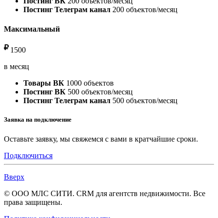
Постинг ВК
200 объектов/месяц
Постинг Телеграм канал
200 объектов/месяц
Максимальный
1500
в месяц
Товары ВК
1000 объектов
Постинг ВК
500 объектов/месяц
Постинг Телеграм канал
500 объектов/месяц
Заявка на подключение
Оставьте заявку, мы свяжемся с вами в кратчайшие сроки.
Подключиться
Вверх
© ООО МЛС СИТИ. CRM для агентств недвижимости. Все
права защищены.