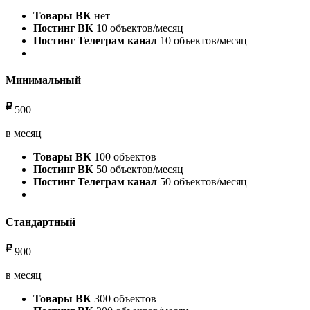
Товары ВК
нет
Постинг ВК
10 объектов/месяц
Постинг Телеграм канал
10 объектов/месяц
Минимальный
500
в месяц
Товары ВК
100 объектов
Постинг ВК
50 объектов/месяц
Постинг Телеграм канал
50 объектов/месяц
Стандартный
900
в месяц
Товары ВК
300 объектов