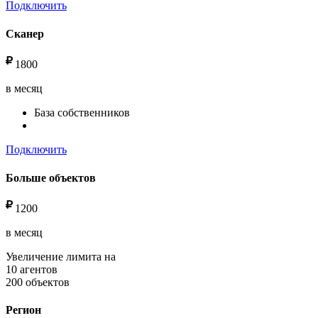
Подключить
Сканер
1800
в месяц
База собственников
Подключить
Больше объектов
1200
в месяц
Увеличение лимита на
10 агентов
200 объектов
Регион