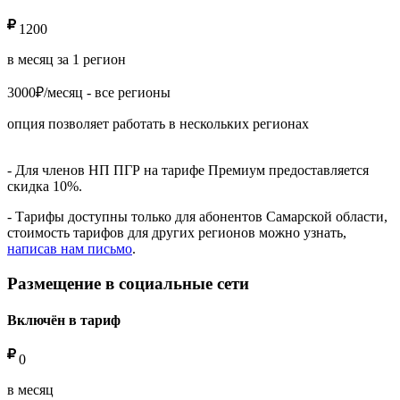
1200
в месяц за 1 регион
3000₽/месяц - все регионы
опция позволяет работать в нескольких регионах
- Для членов НП ПГР на тарифе Премиум предоставляется
скидка 10%.
- Тарифы доступны только для абонентов Самарской области,
стоимость тарифов для других регионов можно узнать,
написав нам письмо
.
Размещение в социальные сети
Включён в тариф
0
в месяц