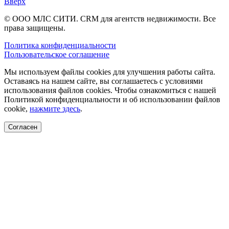
Вверх
© ООО МЛС СИТИ. CRM для агентств недвижимости. Все
права защищены.
Политика конфиденциальности
Пользовательское соглашение
Мы используем файлы cookies для улучшения работы сайта.
Оставаясь на нашем сайте, вы соглашаетесь с условиями
использования файлов cookies. Чтобы ознакомиться с нашей
Политикой конфиденциальности и об использовании файлов
cookie,
нажмите здесь
.
Согласен