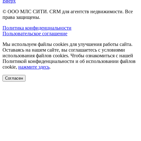
Вверх
© ООО МЛС СИТИ. CRM для агентств недвижимости. Все
права защищены.
Политика конфиденциальности
Пользовательское соглашение
Мы используем файлы cookies для улучшения работы сайта.
Оставаясь на нашем сайте, вы соглашаетесь с условиями
использования файлов cookies. Чтобы ознакомиться с нашей
Политикой конфиденциальности и об использовании файлов
cookie,
нажмите здесь
.
Согласен