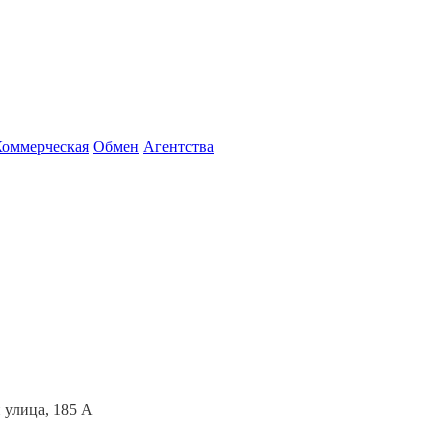
Коммерческая
Обмен
Агентства