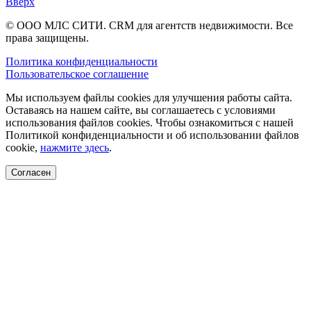
Вверх
© ООО МЛС СИТИ. CRM для агентств недвижимости. Все
права защищены.
Политика конфиденциальности
Пользовательское соглашение
Мы используем файлы cookies для улучшения работы сайта.
Оставаясь на нашем сайте, вы соглашаетесь с условиями
использования файлов cookies. Чтобы ознакомиться с нашей
Политикой конфиденциальности и об использовании файлов
cookie,
нажмите здесь
.
Согласен