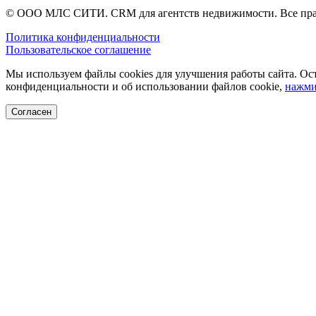
© ООО МЛС СИТИ. CRM для агентств недвижимости. Все пр
Политика конфиденциальности
Пользовательское соглашение
Мы используем файлы cookies для улучшения работы сайта. Ост
конфиденциальности и об использовании файлов cookie,
нажми
Согласен