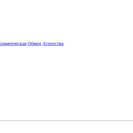
Коммерческая
Обмен
Агентства