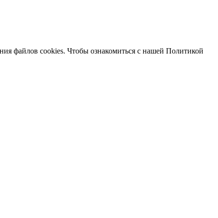
ания файлов cookies. Чтобы ознакомиться с нашей Политикой