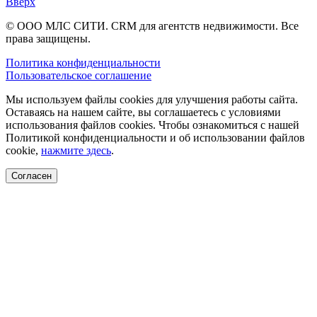
Вверх
© ООО МЛС СИТИ. CRM для агентств недвижимости. Все
права защищены.
Политика конфиденциальности
Пользовательское соглашение
Мы используем файлы cookies для улучшения работы сайта.
Оставаясь на нашем сайте, вы соглашаетесь с условиями
использования файлов cookies. Чтобы ознакомиться с нашей
Политикой конфиденциальности и об использовании файлов
cookie,
нажмите здесь
.
Согласен