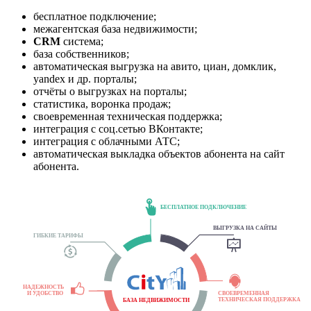
бесплатное подключение;
межагентская база недвижимости;
CRM
система;
база собственников;
автоматическая выгрузка на авито, циан, домклик,
yandex и др. порталы;
отчёты о выгрузках на порталы;
статистика, воронка продаж;
своевременная техническая поддержка;
интеграция с соц.сетью ВКонтакте;
интеграция с облачными АТС;
автоматическая выкладка объектов абонента на сайт
абонента.