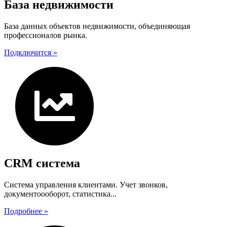
База недвижимости
База данных объектов недвижимости, объединяющая
профессионалов рынка.
Подключится »
CRM система
Система управления клиентами. Учет звонков,
документоооборот, статистика...
Подробнее »