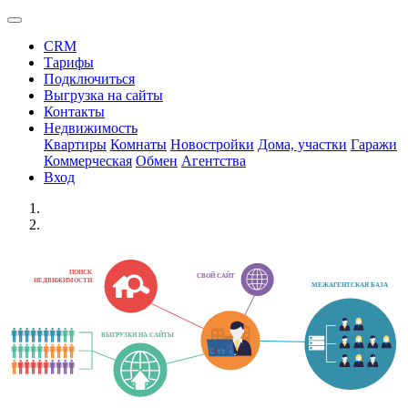
CRM
Тарифы
Подключиться
Выгрузка на сайты
Контакты
Недвижимость
Квартиры
Комнаты
Новостройки
Дома, участки
Гаражи
Коммерческая
Обмен
Агентства
Вход