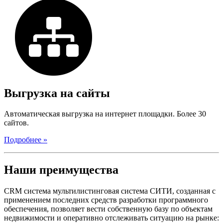
Выгрузка на сайты
Автоматическая выгрузка на интернет площадки. Более 30
сайтов.
Подробнее »
Наши преимущества
CRM система мультилистинговая система СИТИ, созданная с
применением последних средств разработки программного
обеспечения, позволяет вести собственную базу по объектам
недвижимости и оперативно отслеживать ситуацию на рынке: