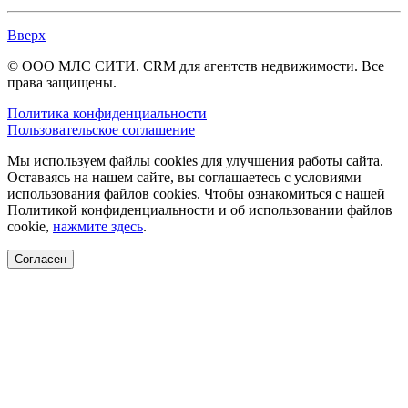
Вверх
© ООО МЛС СИТИ. CRM для агентств недвижимости. Все
права защищены.
Политика конфиденциальности
Пользовательское соглашение
Мы используем файлы cookies для улучшения работы сайта.
Оставаясь на нашем сайте, вы соглашаетесь с условиями
использования файлов cookies. Чтобы ознакомиться с нашей
Политикой конфиденциальности и об использовании файлов
cookie,
нажмите здесь
.
Согласен