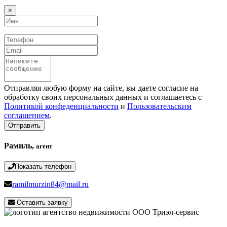
×
Имя
Телефон
Email
Сообщение
Отправляя любую форму на сайте, вы даете согласие на
обработку своих персональных данных и соглашаетесь с
Политикой конфеденциальности
и
Пользовательским
соглашением
.
Отправить
Рамиль,
агент
Показать телефон
ramilmurzin84@mail.ru
Оставить заявку