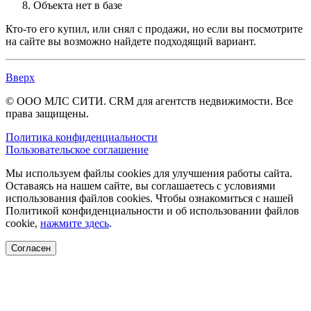
Объекта нет в базе
Кто-то его купил, или снял с продажи, но если вы посмотрите
на сайте вы возможно найдете подходящий вариант.
Вверх
© ООО МЛС СИТИ. CRM для агентств недвижимости. Все
права защищены.
Политика конфиденциальности
Пользовательское соглашение
Мы используем файлы cookies для улучшения работы сайта.
Оставаясь на нашем сайте, вы соглашаетесь с условиями
использования файлов cookies. Чтобы ознакомиться с нашей
Политикой конфиденциальности и об использовании файлов
cookie,
нажмите здесь
.
Согласен