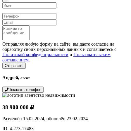
Имя
Телефон
Email
Сообщение
Отправляя любую форму на сайте, вы даете согласие на
обработку своих персональных данных и соглашаетесь с
Политикой конфеденциальности
и
Пользовательским
соглашением
.
Отправить
Андрей,
агент
Показать телефон
38 900 000
Размещён 15.02.2024,
обновлён 23.02.2024
ID: 4-273-17483