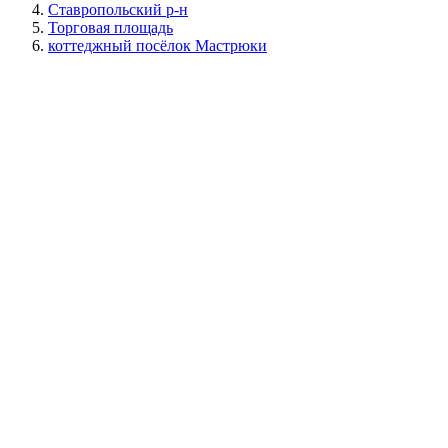
Ставропольский р-н
Торговая площадь
коттеджный посёлок Мастрюки