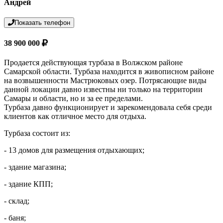
Андрей
Показать телефон
38 900 000
Продается действующая турбаза в Волжском районе
Самарской области. Турбаза находится в живописном районе
на возвышенности Мастрюковых озер. Потрясающие виды
данной локации давно известны ни только на территории
Самары и области, но и за ее пределами.
Турбаза давно функционирует и зарекомендовала себя среди
клиентов как отличное место для отдыха.
Турбаза состоит из:
- 13 домов для размещения отдыхающих;
- здание магазина;
- здание КПП;
- склад;
- баня;