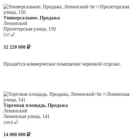
мощности составляют 40 кВт. Высота потолков 4 м.
Идеально подойдет под любой вид деятельности.
Универсальное. Продажа
Ленинский
Пролетарская улица, 150
2
537 м
32 220 000
Продаётся коммерческое помещение черновой отделке.
Торговая площадь. Продажа
Ленинский
Ленинская улица, 141
2
109.8 м
14 000 000