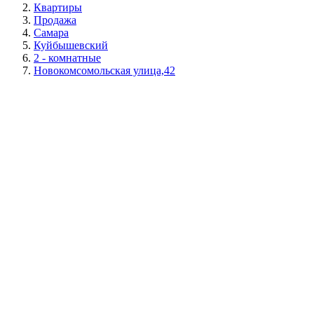
Квартиры
Продажа
Самара
Куйбышевский
2 - комнатные
Новокомсомольская улица,42