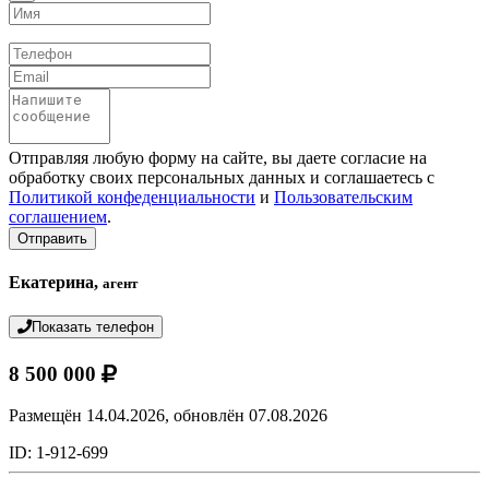
Имя
Телефон
Email
Сообщение
Отправляя любую форму на сайте, вы даете согласие на
обработку своих персональных данных и соглашаетесь с
Политикой конфеденциальности
и
Пользовательским
соглашением
.
Отправить
Екатерина,
агент
Показать телефон
8 500 000
Размещён 14.04.2026,
обновлён 07.08.2026
ID: 1-912-699