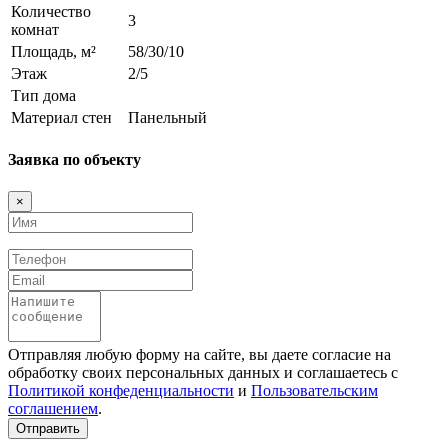
Количество
3
комнат
Площадь, м²
58/30/10
Этаж
2/5
Тип дома
Материал стен
Панельный
Заявка по объекту
×
Имя
Телефон
Email
Сообщение
Отправляя любую форму на сайте, вы даете согласие на
обработку своих персональных данных и соглашаетесь с
Политикой конфеденциальности
и
Пользовательским
соглашением
.
Отправить