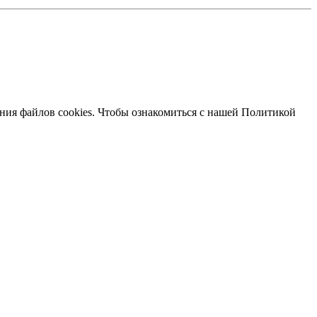
ания файлов cookies. Чтобы ознакомиться с нашей Политикой