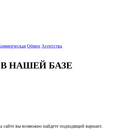
Коммерческая
Обмен
Агентства
 В НАШЕЙ БАЗЕ
 на сайте вы возможно найдете подходящий вариант.