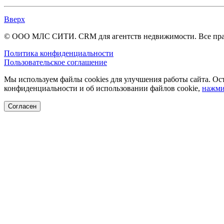
Вверх
© ООО МЛС СИТИ. CRM для агентств недвижимости. Все пр
Политика конфиденциальности
Пользовательское соглашение
Мы используем файлы cookies для улучшения работы сайта. Ост
конфиденциальности и об использовании файлов cookie,
нажми
Согласен