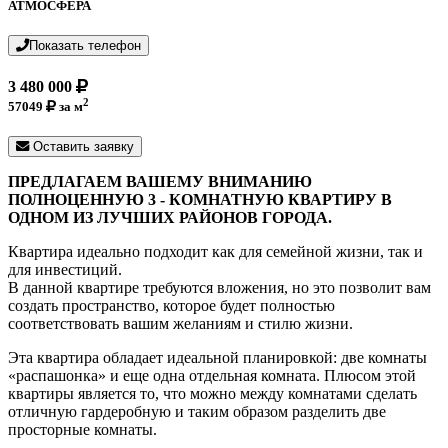
АТМОСФЕРА
Показать телефон
3 480 000
2
57049
за м
Оставить заявку
ПРЕДЛАГАЕМ ВАШЕМУ ВНИМАНИЮ
ПОЛНОЦЕННУЮ 3 - КОМНАТНУЮ КВАРТИРУ В
ОДНОМ ИЗ ЛУЧШИХ РАЙОНОВ ГОРОДА.
Квартира идеально подходит как для семейной жизни, так и
для инвестиций.
В данной квартире требуются вложения, но это позволит вам
создать пространство, которое будет полностью
соответствовать вашим желаниям и стилю жизни.
Эта квартира обладает идеальной планировкой: две комнаты
«распашонка» и еще одна отдельная комната. Плюсом этой
квартиры является то, что можно между комнатами сделать
отличную гардеробную и таким образом разделить две
просторные комнаты.