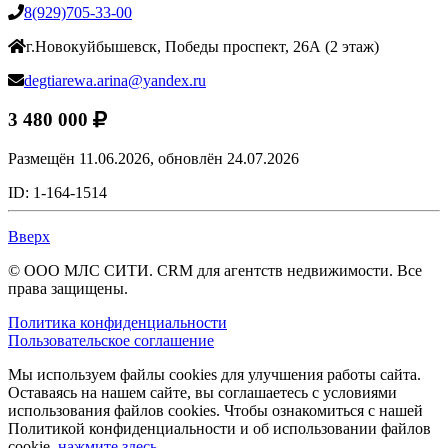
8(929)705-33-00
г.Новокуйбышевск, Победы проспект, 26А (2 этаж)
degtiarewa.arina@yandex.ru
3 480 000
Размещён 11.06.2026,
обновлён 24.07.2026
ID: 1-164-1514
Вверх
© ООО МЛС СИТИ. CRM для агентств недвижимости. Все
права защищены.
Политика конфиденциальности
Пользовательское соглашение
Мы используем файлы cookies для улучшения работы сайта.
Оставаясь на нашем сайте, вы соглашаетесь с условиями
использования файлов cookies. Чтобы ознакомиться с нашей
Политикой конфиденциальности и об использовании файлов
cookie,
нажмите здесь
.