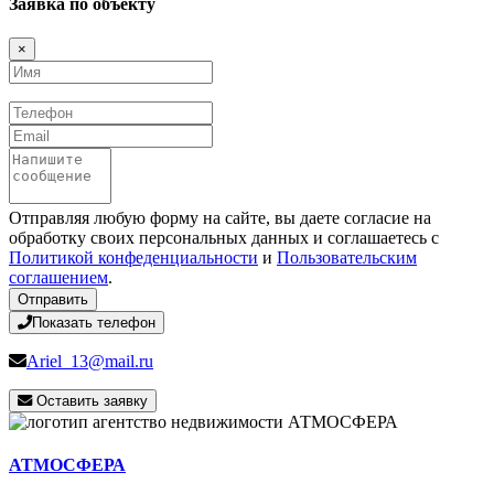
Заявка по объекту
×
Имя
Телефон
Email
Сообщение
Отправляя любую форму на сайте, вы даете согласие на
обработку своих персональных данных и соглашаетесь с
Политикой конфеденциальности
и
Пользовательским
соглашением
.
Отправить
Показать телефон
Ariel_13@mail.ru
Оставить заявку
АТМОСФЕРА