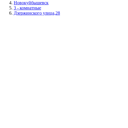
Новокуйбышевск
3 - комнатные
Дзержинского улица,28