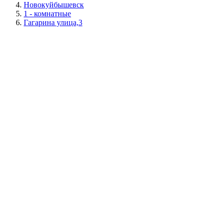
Новокуйбышевск
1 - комнатные
Гагарина улица,3