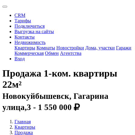
CRM
Тарифы
Подключиться
Выгрузка на сайты
Контакты
Недвижимость
Квартиры
Комнаты
Новостройки
Дома, участки
Гаражи
Коммерческая
Обмен
Агентства
Вход
Продажа 1-ком. квартиры
22м²
Новокуйбышевск, Гагарина
улица,3 -
1 550 000
Главная
Квартиры
Продажа