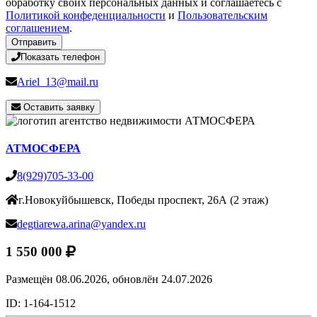
обработку своих персональных данных и соглашаетесь с
Политикой конфеденциальности
и
Пользовательским
соглашением
.
Отправить
Показать телефон
Ariel_13@mail.ru
Оставить заявку
АТМОСФЕРА
8(929)705-33-00
г.Новокуйбышевск, Победы проспект, 26А (2 этаж)
degtiarewa.arina@yandex.ru
1 550 000
Размещён 08.06.2026,
обновлён 24.07.2026
ID: 1-164-1512