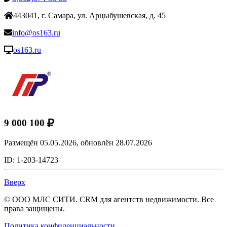
443041, г. Самара, ул. Арцыбушевская, д. 45
info@os163.ru
os163.ru
9 000 100
Размещён 05.05.2026,
обновлён 28.07.2026
ID: 1-203-14723
Вверх
© ООО МЛС СИТИ. CRM для агентств недвижимости. Все
права защищены.
Политика конфиденциальности