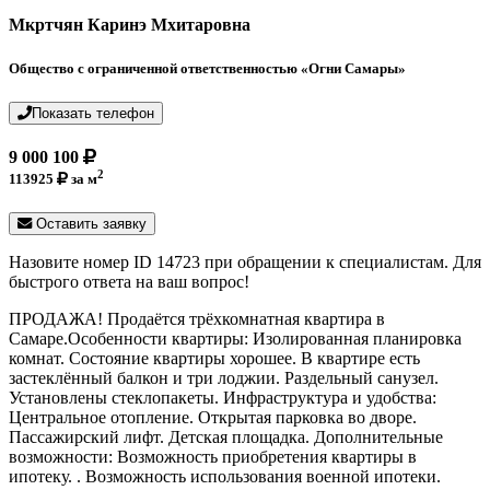
Мкртчян Каринэ Мхитаровна
Общество с ограниченной ответственностью «Огни Самары»
Показать телефон
9 000 100
2
113925
за м
Оставить заявку
Назовите номер ID 14723 при обращении к специалистам. Для
быстрого ответа на ваш вопрос!
ПРОДАЖА! Продаётся трёхкомнатная квартира в
Самаре.Особенности квартиры: Изолированная планировка
комнат. Состояние квартиры хорошее. В квартире есть
застеклённый балкон и три лоджии. Раздельный санузел.
Установлены стеклопакеты. Инфраструктура и удобства:
Центральное отопление. Открытая парковка во дворе.
Пассажирский лифт. Детская площадка. Дополнительные
возможности: Возможность приобретения квартиры в
ипотеку. . Возможность использования военной ипотеки.