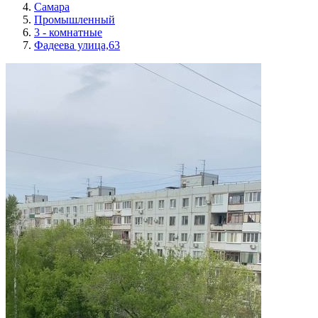
Самара
Промышленный
3 - комнатные
Фадеева улица,63