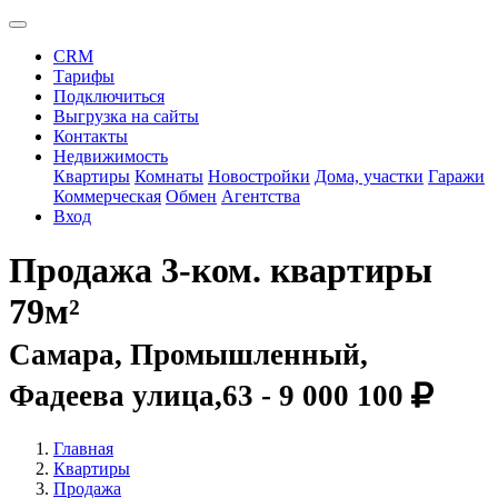
CRM
Тарифы
Подключиться
Выгрузка на сайты
Контакты
Недвижимость
Квартиры
Комнаты
Новостройки
Дома, участки
Гаражи
Коммерческая
Обмен
Агентства
Вход
Продажа 3-ком. квартиры
79м²
Самара, Промышленный,
Фадеева улица,63 -
9 000 100
Главная
Квартиры
Продажа