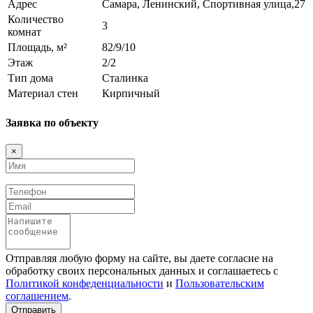
Адрес
Самара, Ленинский, Спортивная улица,27
Количество
3
комнат
Площадь, м²
82/9/10
Этаж
2/2
Тип дома
Сталинка
Материал стен
Кирпичный
Заявка по объекту
×
Имя
Телефон
Email
Сообщение
Отправляя любую форму на сайте, вы даете согласие на
обработку своих персональных данных и соглашаетесь с
Политикой конфеденциальности
и
Пользовательским
соглашением
.
Отправить