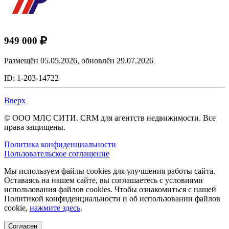
949 000
Размещён 05.05.2026,
обновлён 29.07.2026
ID: 1-203-14722
Вверх
© ООО МЛС СИТИ. CRM для агентств недвижимости. Все
права защищены.
Политика конфиденциальности
Пользовательское соглашение
Мы используем файлы cookies для улучшения работы сайта.
Оставаясь на нашем сайте, вы соглашаетесь с условиями
использования файлов cookies. Чтобы ознакомиться с нашей
Политикой конфиденциальности и об использовании файлов
cookie,
нажмите здесь
.
Согласен