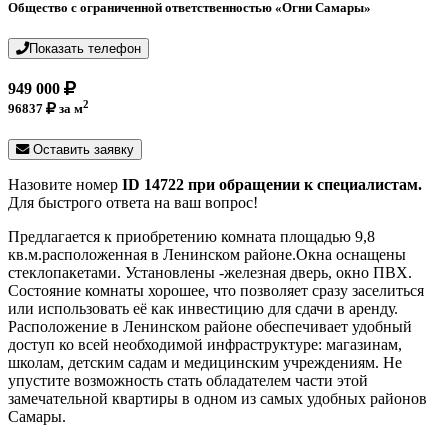
Общество с ограниченной ответственностью «Огни Самары»
Показать телефон
949 000
2
96837
за м
Оставить заявку
Назовите номер
ID 14722 при обращении к специалистам.
Для быстрого ответа на ваш вопрос!
Предлагается к приобретению комната площадью 9,8
кв.м.расположенная в Ленинском районе.Окна оснащены
стеклопакетами. Установлены -железная дверь, окно ПВХ.
Состояние комнаты хорошее, что позволяет сразу заселиться
или использовать её как инвестицию для сдачи в аренду.
Расположение в Ленинском районе обеспечивает удобный
доступ ко всей необходимой инфраструктуре: магазинам,
школам, детским садам и медицинским учреждениям. Не
упустите возможность стать обладателем части этой
замечательной квартиры в одном из самых удобных районов
Самары.