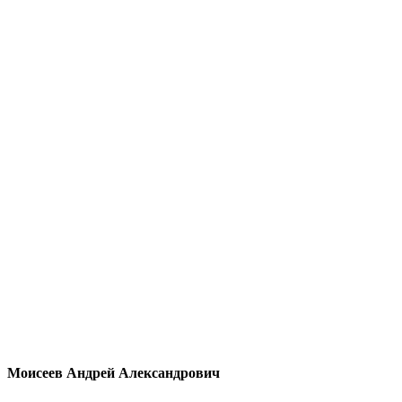
Моисеев Андрей Александрович