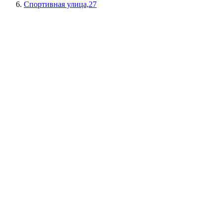
Спортивная улица,27