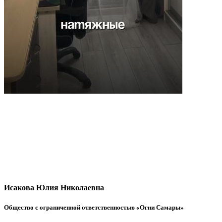
Исакова Юлия Николаевна
Общество с ограниченной ответственностью «Огни Самары»