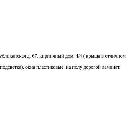
бликанская д. 67, кирпичный дом, 4/4 ( крыша в отличном
подсветка), окна пластиковые, на полу дорогой ламинат.