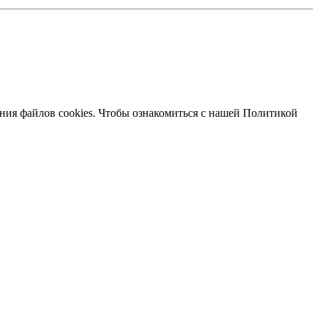
ания файлов cookies. Чтобы ознакомиться с нашей Политикой