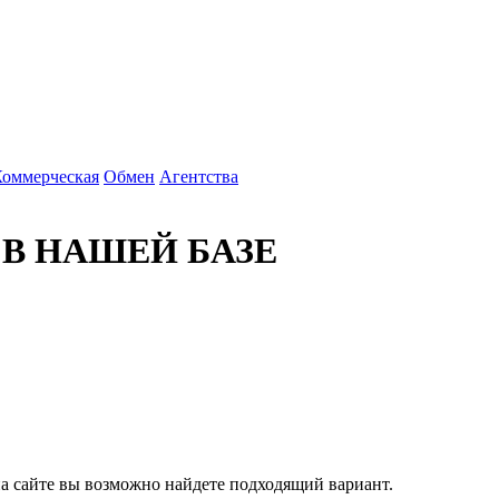
Коммерческая
Обмен
Агентства
 В НАШЕЙ БАЗЕ
 на сайте вы возможно найдете подходящий вариант.