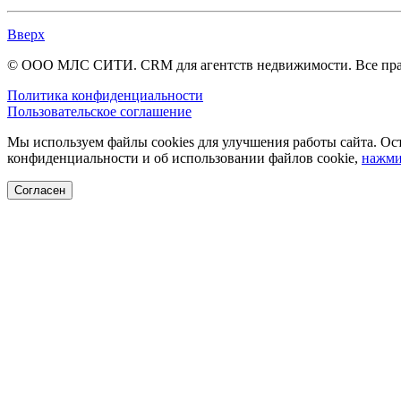
Вверх
© ООО МЛС СИТИ. CRM для агентств недвижимости. Все пр
Политика конфиденциальности
Пользовательское соглашение
Мы используем файлы cookies для улучшения работы сайта. Ост
конфиденциальности и об использовании файлов cookie,
нажми
Согласен