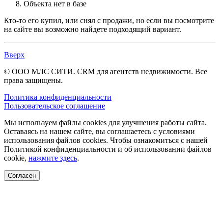
Объекта нет в базе
Кто-то его купил, или снял с продажи, но если вы посмотрите
на сайте вы возможно найдете подходящий вариант.
Вверх
© ООО МЛС СИТИ. CRM для агентств недвижимости. Все
права защищены.
Политика конфиденциальности
Пользовательское соглашение
Мы используем файлы cookies для улучшения работы сайта.
Оставаясь на нашем сайте, вы соглашаетесь с условиями
использования файлов cookies. Чтобы ознакомиться с нашей
Политикой конфиденциальности и об использовании файлов
cookie,
нажмите здесь
.
Согласен