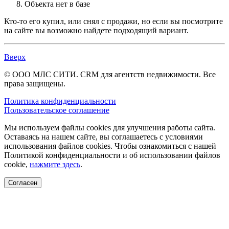
Объекта нет в базе
Кто-то его купил, или снял с продажи, но если вы посмотрите
на сайте вы возможно найдете подходящий вариант.
Вверх
© ООО МЛС СИТИ. CRM для агентств недвижимости. Все
права защищены.
Политика конфиденциальности
Пользовательское соглашение
Мы используем файлы cookies для улучшения работы сайта.
Оставаясь на нашем сайте, вы соглашаетесь с условиями
использования файлов cookies. Чтобы ознакомиться с нашей
Политикой конфиденциальности и об использовании файлов
cookie,
нажмите здесь
.
Согласен