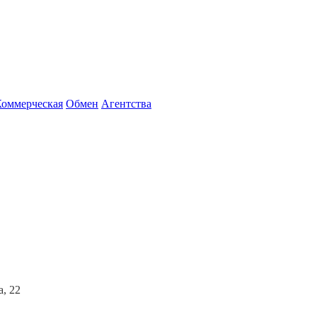
Коммерческая
Обмен
Агентства