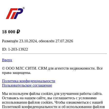
18 000
Размещён 23.10.2024,
обновлён 27.07.2026
ID: 1-203-13922
Вверх
© ООО МЛС СИТИ. CRM для агентств недвижимости. Все
права защищены.
Политика конфиденциальности
Пользовательское соглашение
Мы используем файлы cookies для улучшения работы сайта.
Оставаясь на нашем сайте, вы соглашаетесь с условиями
использования файлов cookies. Чтобы ознакомиться с нашей
Политикой конфиденциальности и об использовании файлов