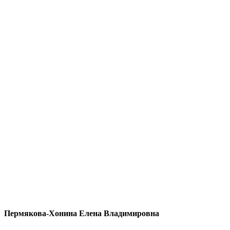
Пермякова-Хонина Елена Владимировна