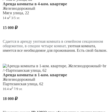
Аренда комнаты в 4-ком. квартире
Железнодорожный
Мяги улица, 22
2
14 м
3/5 эт.
15 000
Сдается в аренду уютная комната в семейном секционном
общежитии, в секции четыре комнат,
уютная комната,
имеется все необходимое для проживания. Есть свой балкон.
Аренда комнаты в 1-ком. квартире
Железнодорожный
Партизанская улица, 62
2
16.4 м
7/9 эт.
18 000