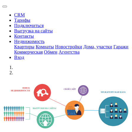
CRM
Тарифы
Подключиться
Выгрузка на сайты
Контакты
Недвижимость
Квартиры
Комнаты
Новостройки
Дома, участки
Гаражи
Коммерческая
Обмен
Агентства
Вход