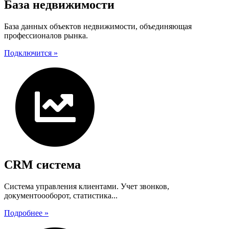
База недвижимости
База данных объектов недвижимости, объединяющая
профессионалов рынка.
Подключится »
CRM система
Система управления клиентами. Учет звонков,
документоооборот, статистика...
Подробнее »