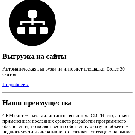
Выгрузка на сайты
Автоматическая выгрузка на интернет площадки. Более 30
сайтов.
Подробнее »
Наши преимущества
CRM система мультилистинговая система СИТИ, созданная с
применением последних средств разработки программного
обеспечения, позволяет вести собственную базу по объектам
недвижимости и оперативно отслеживать ситуацию на рынке: