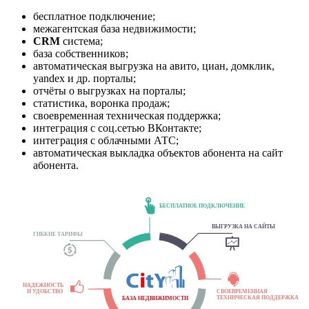
бесплатное подключение;
межагентская база недвижимости;
CRM
система;
база собственников;
автоматическая выгрузка на авито, циан, домклик,
yandex и др. порталы;
отчёты о выгрузках на порталы;
статистика, воронка продаж;
своевременная техническая поддержка;
интеграция с соц.сетью ВКонтакте;
интеграция с облачными АТС;
автоматическая выкладка объектов абонента на сайт
абонента.