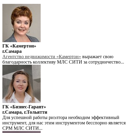
ГК «Камертон»
г.Самара
Агентство недвижимости «Камертон»
выражает свою
благодарность коллективу МЛС СИТИ за сотрудничество...
ГК «Бизнес-Гарант»
г.Самара, г.Тольятти
Для успешной работы риэлтора необходим эффективный
инструмент, для нас этим инструментом бесспорно является
СРМ МЛС СИТИ...