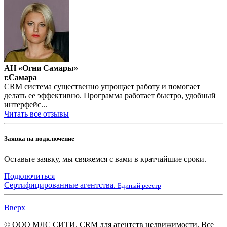
АН «Огни Самары»
г.Самара
CRM система существенно упрощает работу и помогает
делать ее эффективно. Программа работает быстро, удобный
интерфейс...
Читать все отзывы
Заявка на подключение
Оставьте заявку, мы свяжемся с вами в кратчайшие сроки.
Подключиться
Сертифицированные агентства.
Единый реестр
Вверх
© ООО МЛС СИТИ. CRM для агентств недвижимости. Все