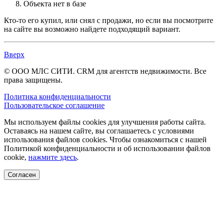
Объекта нет в базе
Кто-то его купил, или снял с продажи, но если вы посмотрите
на сайте вы возможно найдете подходящий вариант.
Вверх
© ООО МЛС СИТИ. CRM для агентств недвижимости. Все
права защищены.
Политика конфиденциальности
Пользовательское соглашение
Мы используем файлы cookies для улучшения работы сайта.
Оставаясь на нашем сайте, вы соглашаетесь с условиями
использования файлов cookies. Чтобы ознакомиться с нашей
Политикой конфиденциальности и об использовании файлов
cookie,
нажмите здесь
.
Согласен