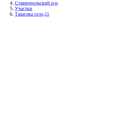
Ставропольский р-н
Участки
Ташелка село,11