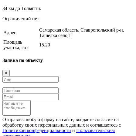
34 км до Тольятти.
Ограничений нет.
Самарская область, Ставропольский р-н,
Адрес
Ташелка село,11
Площадь
15.20
участка, сот
Заявка по объекту
×
Имя
Телефон
Email
Сообщение
Отправляя любую форму на сайте, вы даете согласие на
обработку своих персональных данных и соглашаетесь с
Политикой конфеденциальности
и
Пользовательским
соглашением
.