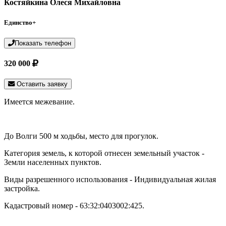
Костяйкина Олеся Михайловна
Единство+
Показать телефон
320 000
Оставить заявку
Имеется межевание.
До Волги 500 м ходьбы, место для прогулок.
Категория земель, к которой отнесен земельный участок -
Земли населенных пунктов.
Виды разрешенного использования - Индивидуальная жилая
застройка.
Кадастровый номер - 63:32:0403002:425.