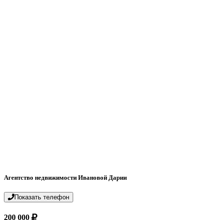
Агентство недвижимости Ивановой Дарии
Показать телефон
200 000