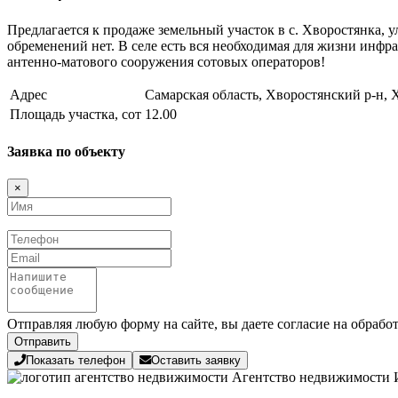
Предлагается к продаже земельный участок в с. Хворостянка, 
обременений нет. В селе есть вся необходимая для жизни инфра
антенно-матового сооружения сотовых операторов!
Адрес
Самарская область, Хворостянский р-н, 
Площадь участка, сот
12.00
Заявка по объекту
×
Имя
Телефон
Email
Сообщение
Отправляя любую форму на сайте, вы даете согласие на обрабо
Отправить
Показать телефон
Оставить заявку