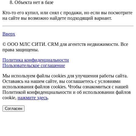
Объекта нет в базе
Кто-то его купил, или снял с продажи, но если вы посмотрите
на сайте вы возможно найдете подходящий вариант.
Вверх
© ООО МЛС СИТИ. CRM для агентств недвижимости. Все
права защищены.
Политика конфиденциальности
Пользовательское соглашение
Мы используем файлы cookies для улучшения работы сайта.
Оставаясь на нашем сайте, вы соглашаетесь с условиями
использования файлов cookies. Чтобы ознакомиться с нашей
Политикой конфиденциальности и об использовании файлов
cookie,
нажмите здесь
.
Согласен