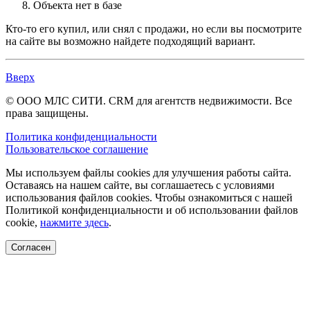
Объекта нет в базе
Кто-то его купил, или снял с продажи, но если вы посмотрите
на сайте вы возможно найдете подходящий вариант.
Вверх
© ООО МЛС СИТИ. CRM для агентств недвижимости. Все
права защищены.
Политика конфиденциальности
Пользовательское соглашение
Мы используем файлы cookies для улучшения работы сайта.
Оставаясь на нашем сайте, вы соглашаетесь с условиями
использования файлов cookies. Чтобы ознакомиться с нашей
Политикой конфиденциальности и об использовании файлов
cookie,
нажмите здесь
.
Согласен