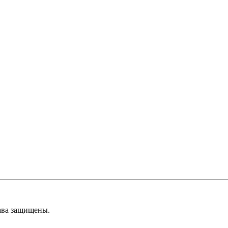
ава защищены.