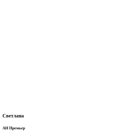
Светлана
АН Премьер