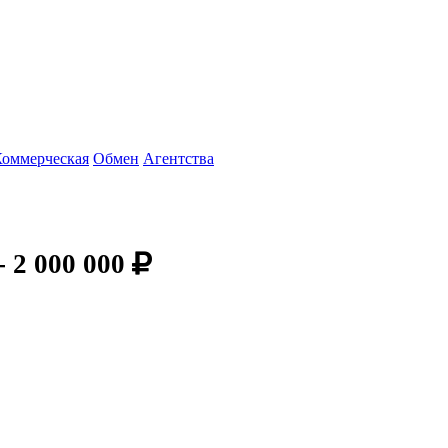
Коммерческая
Обмен
Агентства
-
2 000 000