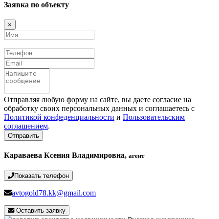
Заявка по объекту
×
Имя
Телефон
Email
Сообщение
Отправляя любую форму на сайте, вы даете согласие на
обработку своих персональных данных и соглашаетесь с
Политикой конфеденциальности
и
Пользовательским
соглашением
.
Отправить
Караваева Ксения Владимировна,
агент
Показать телефон
avtogold78.kk@gmail.com
Оставить заявку