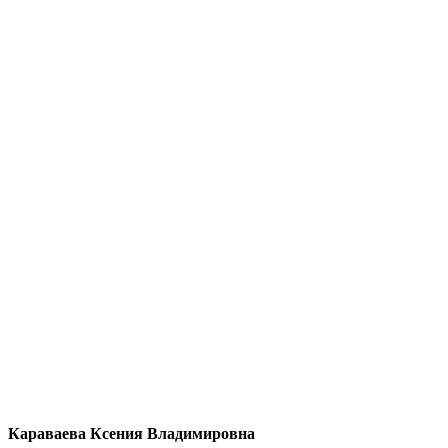
Караваева Ксения Владимировна