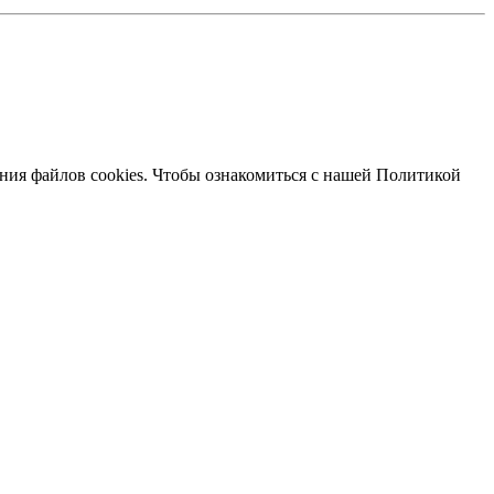
ания файлов cookies. Чтобы ознакомиться с нашей Политикой