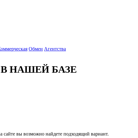
Коммерческая
Обмен
Агентства
 В НАШЕЙ БАЗЕ
 на сайте вы возможно найдете подходящий вариант.