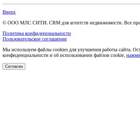
Вверх
© ООО МЛС СИТИ. CRM для агентств недвижимости. Все пр
Политика конфиденциальности
Пользовательское соглашение
Мы используем файлы cookies для улучшения работы сайта. Ост
конфиденциальности и об использовании файлов cookie,
нажми
Согласен