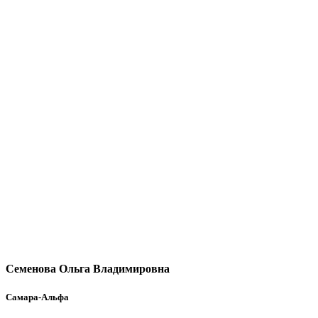
Семенова Ольга Владимировна
Самара-Альфа