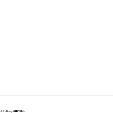
ава защищены.