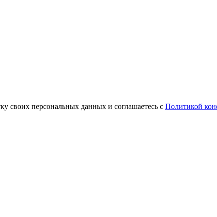
тку своих персональных данных и соглашаетесь с
Политикой кон