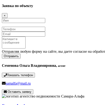
Заявка по объекту
×
Имя
Телефон
Email
Сообщение
Отправляя любую форму на сайте, вы даете согласие на обрабо
Отправить
Семенова Ольга Владимировна,
агент
Показать телефон
samalfa@mail.ru
Оставить заявку