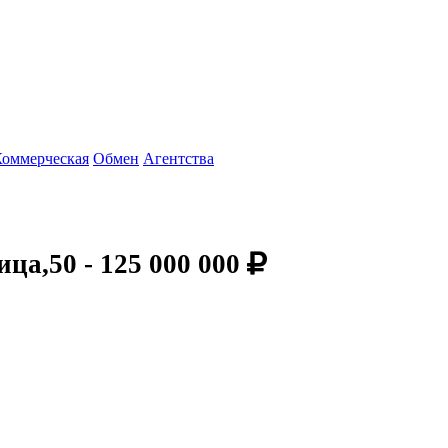
Коммерческая
Обмен
Агентства
ица,50 -
125 000 000