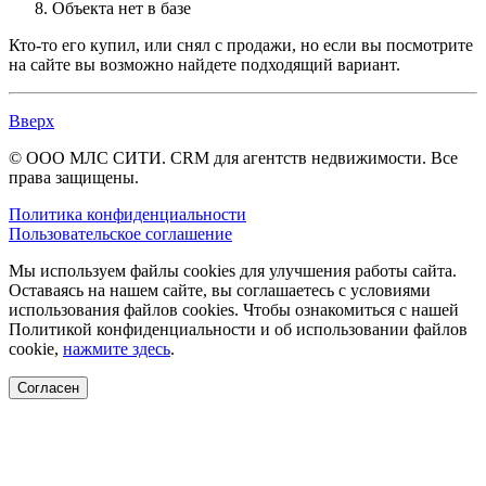
Объекта нет в базе
Кто-то его купил, или снял с продажи, но если вы посмотрите
на сайте вы возможно найдете подходящий вариант.
Вверх
© ООО МЛС СИТИ. CRM для агентств недвижимости. Все
права защищены.
Политика конфиденциальности
Пользовательское соглашение
Мы используем файлы cookies для улучшения работы сайта.
Оставаясь на нашем сайте, вы соглашаетесь с условиями
использования файлов cookies. Чтобы ознакомиться с нашей
Политикой конфиденциальности и об использовании файлов
cookie,
нажмите здесь
.
Согласен