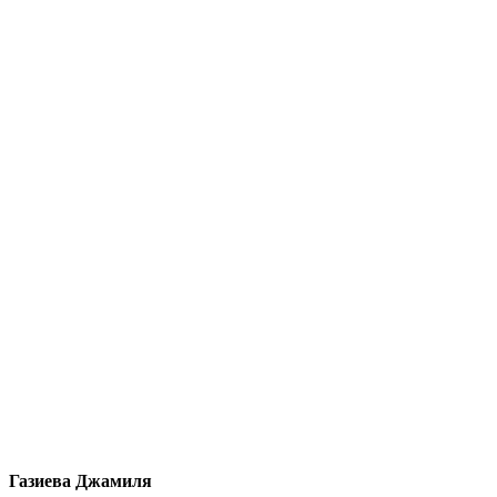
Газиева Джамиля