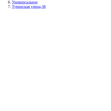
Универсальное
Тувинская улица,38