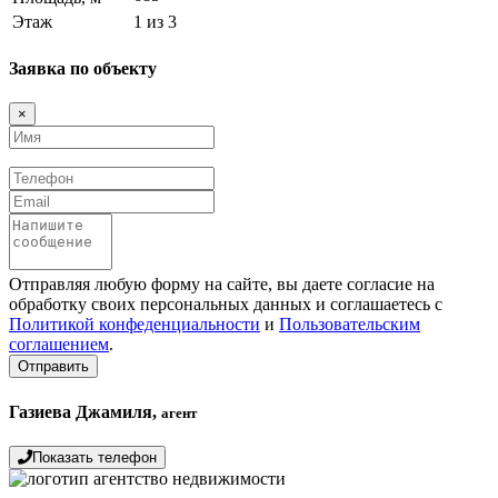
Этаж
1 из 3
Заявка по объекту
×
Имя
Телефон
Email
Сообщение
Отправляя любую форму на сайте, вы даете согласие на
обработку своих персональных данных и соглашаетесь с
Политикой конфеденциальности
и
Пользовательским
соглашением
.
Отправить
Газиева Джамиля,
агент
Показать телефон