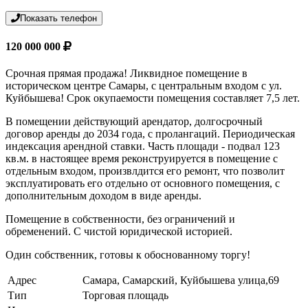
Показать телефон
120 000 000
Срочная прямая продажа! Ликвидное помещение в
историческом центре Самары, с центральным входом с ул.
Куйбышева! Срок окупаемости помещения составляет 7,5 лет.
В помещении действующий арендатор, долгосрочный
договор аренды до 2034 года, с пролангаций. Периодическая
индексация арендной ставки. Часть площади - подвал 123
кв.м. в настоящее время реконструируется в помещение с
отдельным входом, произвлдится его ремонт, что позволит
эксплуатировать его отдельно от основного помещения, с
дополнительным доходом в виде аренды.
Помещение в собственности, без ограничений и
обременений. С чистой юридической историей.
Один собственник, готовы к обоснованному торгу!
Адрес
Самара, Самарский, Куйбышева улица,69
Тип
Торговая площадь