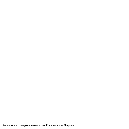
Агентство недвижимости Ивановой Дарии