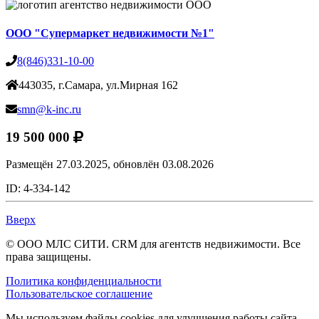
ООО "Супермаркет недвижимости №1"
8(846)331-10-00
443035, г.Самара, ул.Мирная 162
smn@k-inc.ru
19 500 000
Размещён 27.03.2025,
обновлён 03.08.2026
ID: 4-334-142
Вверх
© ООО МЛС СИТИ. CRM для агентств недвижимости. Все
права защищены.
Политика конфиденциальности
Пользовательское соглашение
Мы используем файлы cookies для улучшения работы сайта.