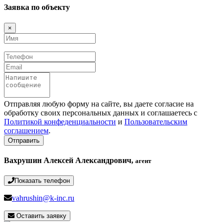
Заявка по объекту
×
Имя
Телефон
Email
Сообщение
Отправляя любую форму на сайте, вы даете согласие на
обработку своих персональных данных и соглашаетесь с
Политикой конфеденциальности
и
Пользовательским
соглашением
.
Отправить
Вахрушин Алексей Александрович,
агент
Показать телефон
vahrushin@k-inc.ru
Оставить заявку